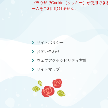
ブラウザでCookie（クッキー）が使用で
ームをご利用頂けません。
サイトポリシー
お問い合わせ
ウェブアクセシビリティ方針
サイトマップ