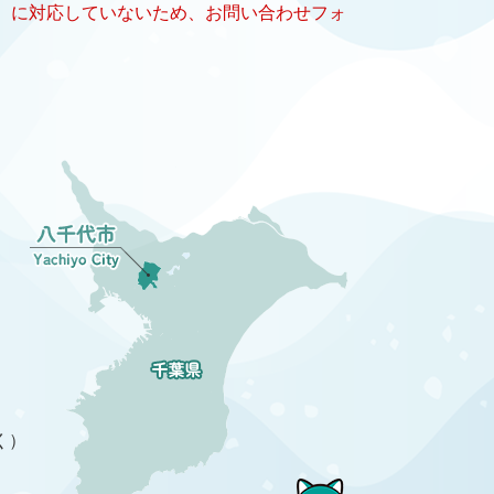
キー）に対応していないため、お問い合わせフォ
く）