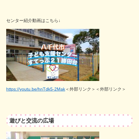
センター紹介動画はこちら↓
https://youtu.be/hnTdk5-2Mak
＜外部リンク＞
＜外部リンク＞
遊びと交流の広場