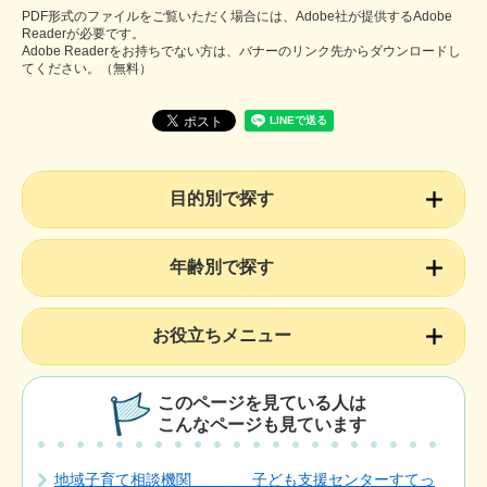
PDF形式のファイルをご覧いただく場合には、Adobe社が提供するAdobe
Readerが必要です。
Adobe Readerをお持ちでない方は、バナーのリンク先からダウンロードし
てください。（無料）
目的別で探す
年齢別で探す
お役立ちメニュー
このページを見ている人は
こんなページも見ています
地域子育て相談機関 子ども支援センターすてっ