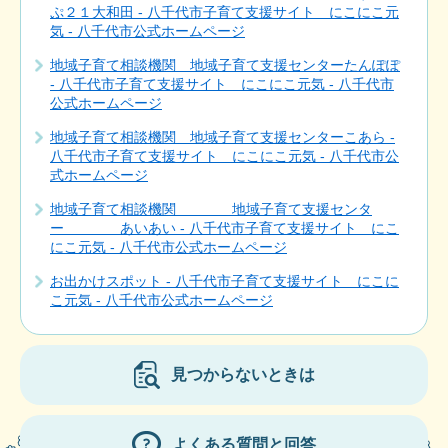
ぷ２１大和田 - 八千代市子育て支援サイト にこにこ元
気 - 八千代市公式ホームページ
地域子育て相談機関 地域子育て支援センターたんぽぽ
- 八千代市子育て支援サイト にこにこ元気 - 八千代市
公式ホームページ
地域子育て相談機関 地域子育て支援センターこあら -
八千代市子育て支援サイト にこにこ元気 - 八千代市公
式ホームページ
地域子育て相談機関 地域子育て支援センタ
ー あいあい - 八千代市子育て支援サイト にこ
にこ元気 - 八千代市公式ホームページ
お出かけスポット - 八千代市子育て支援サイト にこに
こ元気 - 八千代市公式ホームページ
見つからないときは
よくある質問と回答