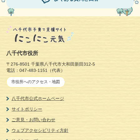
八千代市役所
〒276-8501 千葉県八千代市大和田新田312-5
電話：047-483-1151（代表）
市役所へのアクセス・地図
八千代市公式ホームページ
サイトポリシー
ご意見・お問い合わせ
ウェブアクセシビリティ方針