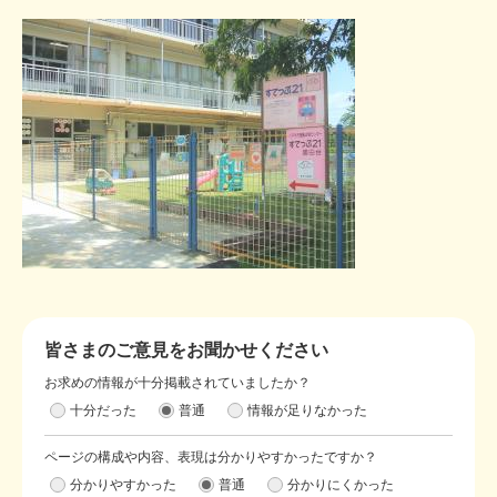
皆さまのご意見をお聞かせください
お求めの情報が十分掲載されていましたか？
十分だった
普通
情報が足りなかった
ページの構成や内容、表現は分かりやすかったですか？
分かりやすかった
普通
分かりにくかった