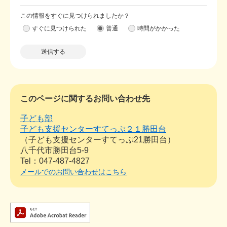
この情報をすぐに見つけられましたか？
すぐに見つけられた
普通
時間がかかった
このページに関するお問い合わせ先
子ども部
子ども支援センターすてっぷ２１勝田台
子ども支援センターすてっぷ21勝田台
八千代市勝田台5-9
Tel：047-487-4827
メールでのお問い合わせはこちら