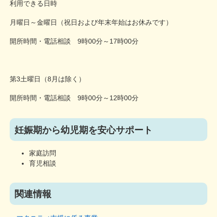
利用できる日時
月曜日～金曜日（祝日および年末年始はお休みです）
開所時間・電話相談 9時00分～17時00分
第3土曜日（8月は除く）
開所時間・電話相談 9時00分～12時00分​
妊娠期から幼児期を安心サポート
家庭訪問
育児相談
関連情報