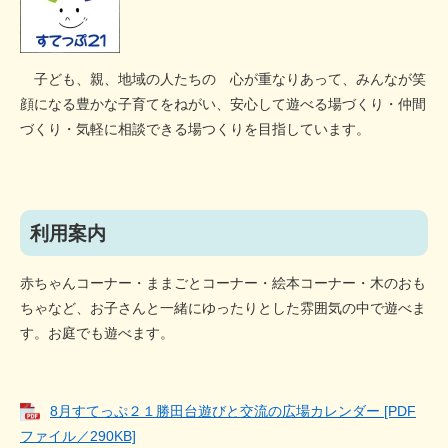
子ども、親、地域の人たちの 心が重なりあって、みんなが笑
顔になる豊かな子育てをねがい、安心して遊べる場づくり・仲間
づくり・気軽に相談できる場つくりを目指しています。
利用案内
赤ちゃんコーナー・ままごとコーナー・絵本コーナー・木のおも
ちゃなど、お子さんと一緒にゆったりとした雰囲気の中で遊べま
す。お庭でも遊べます。
8月すてっぷ２１勝田台遊びと交流の広場カレンダー [PDF
ファイル／290KB]