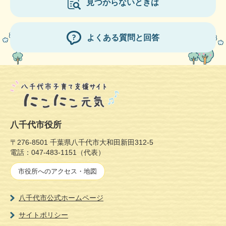
見つからないときは
よくある質問と回答
八千代市役所
〒276-8501 千葉県八千代市大和田新田312-5
電話：047-483-1151（代表）
市役所へのアクセス・地図
八千代市公式ホームページ
サイトポリシー