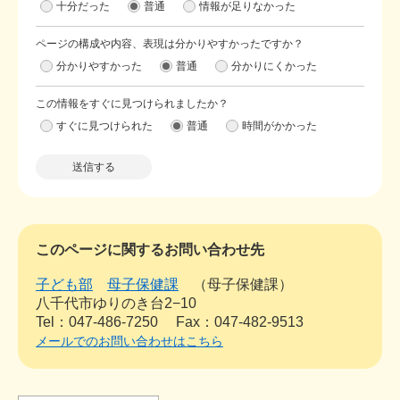
十分だった
普通
情報が足りなかった
ページの構成や内容、表現は分かりやすかったですか？
分かりやすかった
普通
分かりにくかった
この情報をすぐに見つけられましたか？
すぐに見つけられた
普通
時間がかかった
このページに関するお問い合わせ先
子ども部
母子保健課
母子保健課
八千代市ゆりのき台2−10
Tel：047-486-7250
Fax：047-482-9513
メールでのお問い合わせはこちら