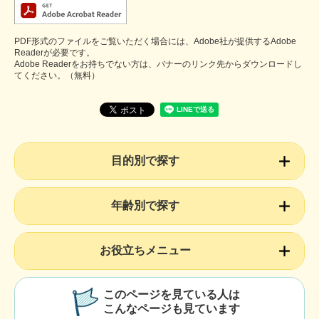
PDF形式のファイルをご覧いただく場合には、Adobe社が提供するAdobe
Readerが必要です。
Adobe Readerをお持ちでない方は、バナーのリンク先からダウンロードし
てください。（無料）
目的別で探す
年齢別で探す
お役立ちメニュー
このページを見ている人は
こんなページも見ています