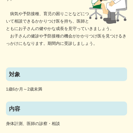
病気や予防接種、育児の困りごとなどにつ
いて相談できるかかりつけ医を持ち、医師と
ともにお子さんの健やかな成長を見守っていきましょう。
お子さんの健診や予防接種の機会がかかりつけ医を見つけるき
っかけにもなります。期間内に受診しましょう。
対象
1歳6か月～2歳未満
内容
身体計測、医師の診察・相談