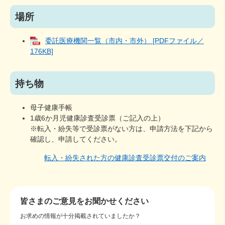
場所
委託医療機関一覧（市内・市外） [PDFファイル／
176KB]
持ち物
母子健康手帳
1歳6か月児健康診査受診票（ご記入の上）
※転入・紛失等で受診票がない方は、申請方法を下記から
確認し、申請してください。
転入・紛失された方の健康診査受診票交付のご案内
皆さまのご意見をお聞かせください
お求めの情報が十分掲載されていましたか？