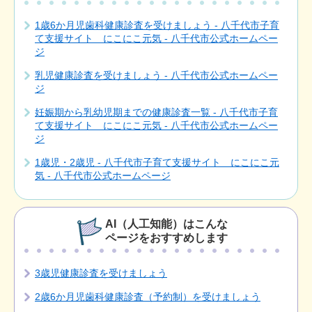
1歳6か月児歯科健康診査を受けましょう - 八千代市子育
て支援サイト にこにこ元気 - 八千代市公式ホームペー
ジ
乳児健康診査を受けましょう - 八千代市公式ホームペー
ジ
妊娠期から乳幼児期までの健康診査一覧 - 八千代市子育
て支援サイト にこにこ元気 - 八千代市公式ホームペー
ジ
1歳児・2歳児 - 八千代市子育て支援サイト にこにこ元
気 - 八千代市公式ホームページ
AI（人工知能）はこんな
ページをおすすめします
3歳児健康診査を受けましょう
2歳6か月児歯科健康診査（予約制）を受けましょう