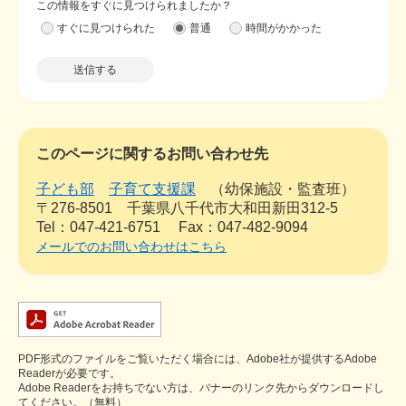
この情報をすぐに見つけられましたか？
すぐに見つけられた
普通
時間がかかった
このページに関するお問い合わせ先
子ども部
子育て支援課
幼保施設・監査班
〒276-8501
千葉県八千代市大和田新田312-5
Tel：047-421-6751
Fax：047-482-9094
メールでのお問い合わせはこちら
PDF形式のファイルをご覧いただく場合には、Adobe社が提供するAdobe
Readerが必要です。
Adobe Readerをお持ちでない方は、バナーのリンク先からダウンロードし
てください。（無料）