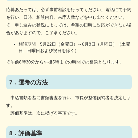
応募あたっては、必ず事前相談を行ってください。電話にて予約
を行い、日時、相談内容、来庁人数などを申し出てください。
※ 申し込みの状況によっては、希望の日時に対応ができない場
合がありますので、ご了承ください。
相談期間 5月22日（金曜日）～6月8日（月曜日）（土曜
日、日曜日および祝日を除く）
※午前8時30分から午後5時までの時間での相談となります。
7．選考の方法
申込書類を基に書類審査を行い、市長が整備候補者を決定しま
す。
評価基準は、次に掲げる事項です。
8．評価基準