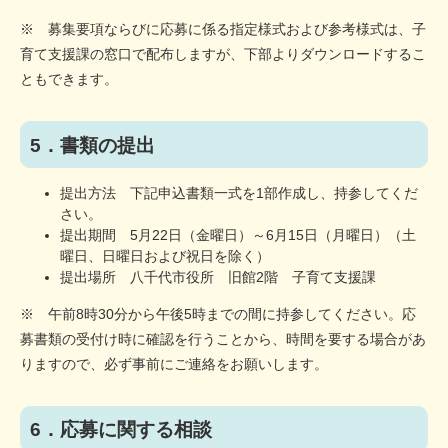
※ 募集要項ならびに応募に係る指定様式および参考様式は、子
育て支援課の窓口で配布しますが、下部よりダウンロードするこ
ともできます。
5．書類の提出
提出方法 下記申込書類一式を1部作成し、持参してくだ
さい。
提出期間 5月22日（金曜日）～6月15日（月曜日）（土
曜日、日曜日および祝日を除く）
提出場所 八千代市役所 旧館2階 子育て支援課
※ 午前8時30分から午後5時までの間に持参してください。応
募書類の受付け時に確認を行うことから、時間を要する場合があ
りますので、必ず事前にご連絡をお願いします。
6．応募に関する相談