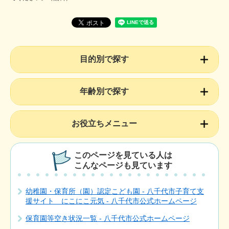
目的別で探す
年齢別で探す
お役立ちメニュー
このページを見ている人は
こんなページも見ています
幼稚園・保育所（園）認定こども園 - 八千代市子育て支
援サイト にこにこ元気 - 八千代市公式ホームページ
保育園等空き状況一覧 - 八千代市公式ホームページ