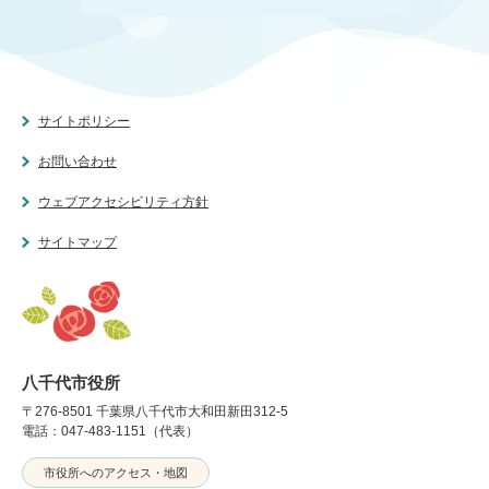
サイトポリシー
お問い合わせ
ウェブアクセシビリティ方針
サイトマップ
八千代市役所
〒276-8501 千葉県八千代市大和田新田312-5
電話：047-483-1151（代表）
市役所へのアクセス・地図