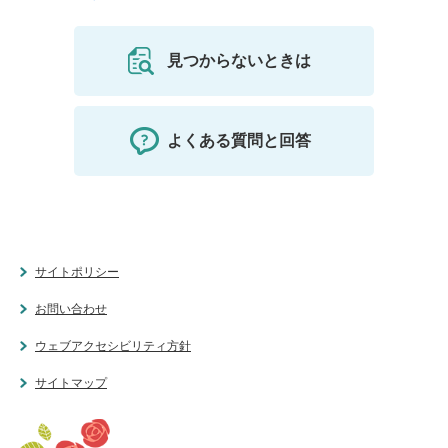
見つからないときは
よくある質問と回答
サイトポリシー
お問い合わせ
ウェブアクセシビリティ方針
サイトマップ