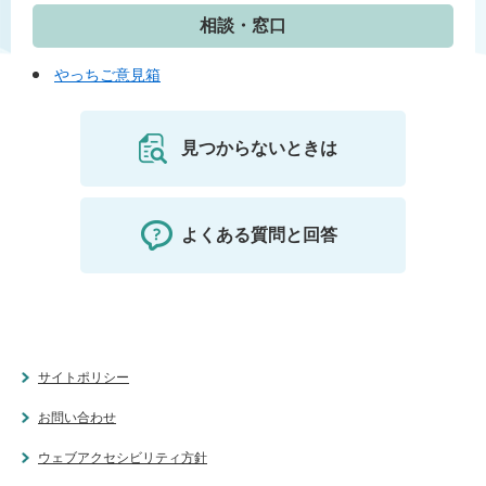
相談・窓口
やっちご意見箱
見つからないときは
よくある質問と回答
サイトポリシー
お問い合わせ
ウェブアクセシビリティ方針