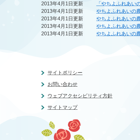
2013年4月1日更新
「やちよふれあい
2013年4月1日更新
やちよふれあいの農
2013年4月1日更新
やちよふれあいの農
2013年4月1日更新
やちよふれあいの農
2013年4月1日更新
やちよふれあいの
サイトポリシー
お問い合わせ
ウェブアクセシビリティ方針
サイトマップ