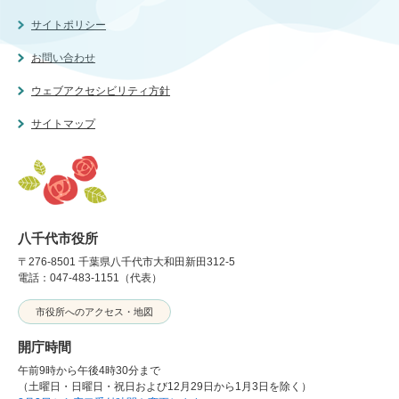
サイトポリシー
お問い合わせ
ウェブアクセシビリティ方針
サイトマップ
八千代市役所
〒276-8501 千葉県八千代市大和田新田312-5
電話：047-483-1151（代表）
市役所へのアクセス・地図
開庁時間
午前9時から午後4時30分まで
（土曜日・日曜日・祝日および12月29日から1月3日を除く）