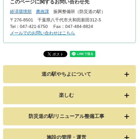
このページに関するお問い合わせ先
経済環境部
農政課
振興整備班（防災道の駅）
〒276-8501
千葉県八千代市大和田新田312-5
Tel：047-421-6750
Fax：047-484-8824
メールでのお問い合わせはこちら
道の駅やちよについて
楽しむ
防災道の駅/リニューアル整備工事
施設の管理・運営