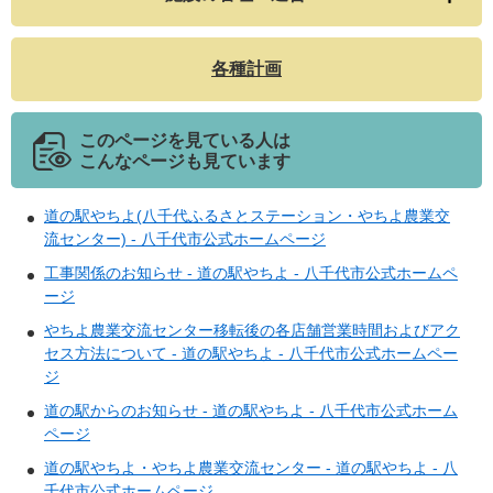
各種計画
このページを見ている人は
こんなページも見ています
道の駅やちよ(八千代ふるさとステーション・やちよ農業交
流センター) - 八千代市公式ホームページ
工事関係のお知らせ - 道の駅やちよ - 八千代市公式ホームペ
ージ
やちよ農業交流センター移転後の各店舗営業時間およびアク
セス方法について - 道の駅やちよ - 八千代市公式ホームペー
ジ
道の駅からのお知らせ - 道の駅やちよ - 八千代市公式ホーム
ページ
道の駅やちよ・やちよ農業交流センター - 道の駅やちよ - 八
千代市公式ホームページ