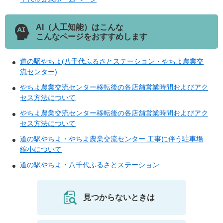
AI（人工知能）はこんな
こんなページをおすすめします
道の駅やちよ(八千代ふるさとステーション・やちよ農業交
流センター)
やちよ農業交流センター移転後の各店舗営業時間およびアク
セス方法について
やちよ農業交流センター移転後の各店舗営業時間およびアク
セス方法について
道の駅やちよ・やちよ農業交流センター 工事に伴う駐車場
縮小について
道の駅やちよ・八千代ふるさとステーション
見つからないときは