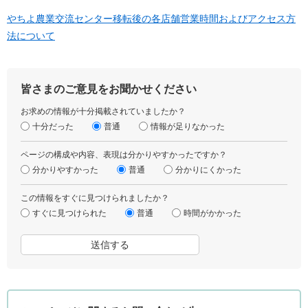
やちよ農業交流センター移転後の各店舗営業時間およびアクセス方
法について
皆さまのご意見をお聞かせください
お求めの情報が十分掲載されていましたか？
十分だった
普通
情報が足りなかった
ページの構成や内容、表現は分かりやすかったですか？
分かりやすかった
普通
分かりにくかった
この情報をすぐに見つけられましたか？
すぐに見つけられた
普通
時間がかかった