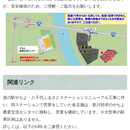
が、安全確保のため、ご理解・ご協力をお願いします。
関連リンク
道の駅やちよ・八千代ふるさとステーションリニューアル工事に伴
い、同ステーションで営業をしていた各店舗は、新川対岸のやちよ
農業交流センターに移転し、営業を継続しています。※大型車の駐
車区画はありません。
詳しくは、以下のURLをご参照ください。