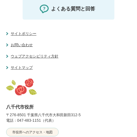
よくある質問と回答
サイトポリシー
お問い合わせ
ウェブアクセシビリティ方針
サイトマップ
八千代市役所
〒276-8501 千葉県八千代市大和田新田312-5
電話：047-483-1151（代表）
市役所へのアクセス・地図