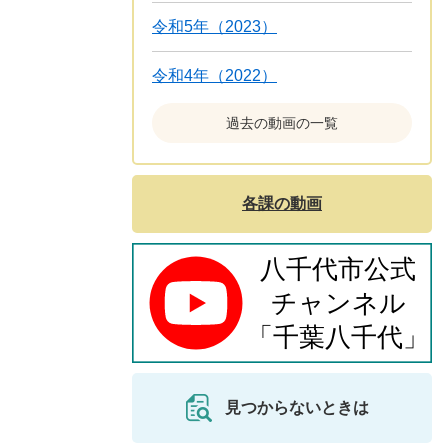
令和5年（2023）
令和4年（2022）
過去の動画の一覧
各課の動画
見つからないときは