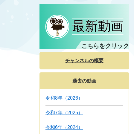
チャンネルの概要
過去の動画
令和8年（2026）
令和7年（2025）
令和6年（2024）