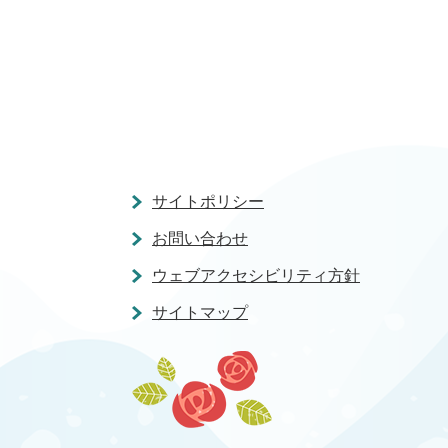
サイトポリシー
お問い合わせ
ウェブアクセシビリティ方針
サイトマップ