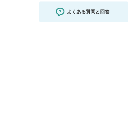
よくある質問と回答