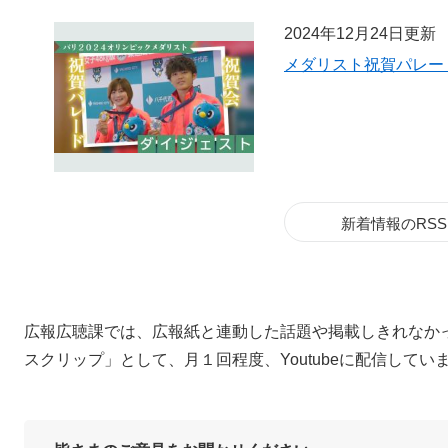
2024年12月24日更新
メダリスト祝賀パレー
新着情報のRSS
広報広聴課では、広報紙と連動した話題や掲載しきれなか
スクリップ」として、月１回程度、Youtubeに配信してい