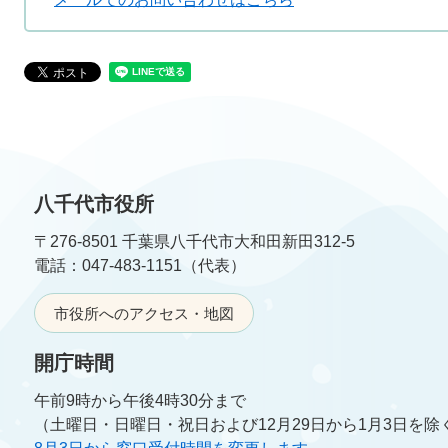
八千代市役所
〒276-8501 千葉県八千代市大和田新田312-5
電話：047-483-1151（代表）
市役所へのアクセス・地図
開庁時間
午前9時から午後4時30分まで
（土曜日・日曜日・祝日および12月29日から1月3日を除