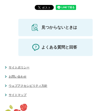
見つからないときは
よくある質問と回答
サイトポリシー
お問い合わせ
ウェブアクセシビリティ方針
サイトマップ