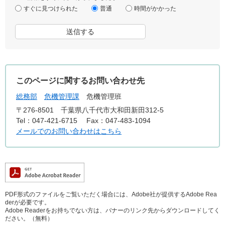
すぐに見つけられた
普通
時間がかかった
このページに関するお問い合わせ先
総務部
危機管理課
危機管理班
〒276-8501
千葉県八千代市大和田新田312-5
Tel：047-421-6715
Fax：047-483-1094
メールでのお問い合わせはこちら
PDF形式のファイルをご覧いただく場合には、Adobe社が提供するAdobe Rea
derが必要です。
Adobe Readerをお持ちでない方は、バナーのリンク先からダウンロードしてく
ださい。（無料）