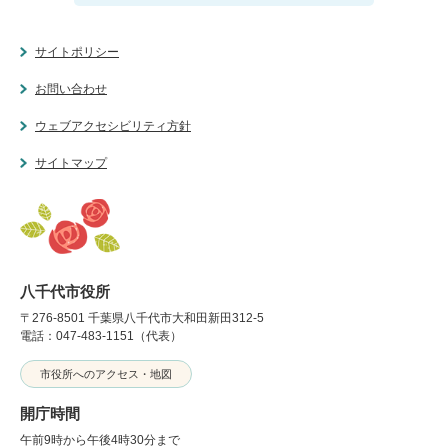
サイトポリシー
お問い合わせ
ウェブアクセシビリティ方針
サイトマップ
八千代市役所
〒276-8501 千葉県八千代市大和田新田312-5
電話：047-483-1151（代表）
市役所へのアクセス・地図
開庁時間
午前9時から午後4時30分まで