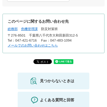
このページに関するお問い合わせ先
総務部
危機管理課
防災対策班
〒276-8501
千葉県八千代市大和田新田312-5
Tel：047-421-6716
Fax：047-483-1094
メールでのお問い合わせはこちら
見つからないときは
よくある質問と回答