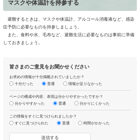
マスクや体温計を持参する
避難するときは、マスクや体温計、アルコール消毒液など、感染
症予防に必要なものを持参しましょう。
また、食料や水、毛布など、避難生活に必要なものは事前に準備
しておきましょう。
皆さまのご意見をお聞かせください
お求めの情報が十分掲載されていましたか？
十分だった
普通
情報が足りなかった
ページの構成や内容、表現は分かりやすかったですか？
分かりやすかった
普通
分かりにくかった
この情報をすぐに見つけられましたか？
すぐに見つけられた
普通
時間がかかった