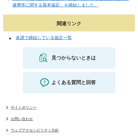
連携等に関する基本協定」を締結しました。
関連リンク
各課で締結している協定一覧
見つからないときは
よくある質問と回答
サイトポリシー
お問い合わせ
ウェブアクセシビリティ方針