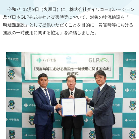
令和7年12月9日（火曜日）に、株式会社ダイワコーポレーション
及び日本GLP株式会社と災害時等において、対象の物流施設を「一
時避難施設」として提供いただくことを目的に「災害時等における
施設の一時使用に関する協定」を締結しました。