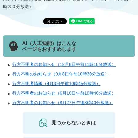
時３０分放送）
AI（人工知能）はこんな
ページをおすすめします
行方不明者のお知らせ（12月8日午前11時15分放送）
行方不明のお知らせ（9月8日午前10時30分放送）
行方不明者情報（4月3日午前10時45分放送）
行方不明者のお知らせ（6月10日午前10時40分放送）
行方不明者のお知らせ（8月27日午後3時40分放送）
見つからないときは