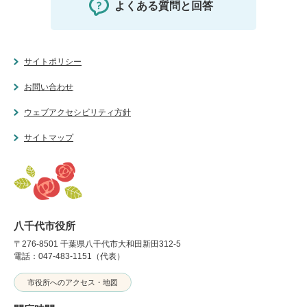
よくある質問と回答
サイトポリシー
お問い合わせ
ウェブアクセシビリティ方針
サイトマップ
八千代市役所
〒276-8501 千葉県八千代市大和田新田312-5
電話：047-483-1151（代表）
市役所へのアクセス・地図