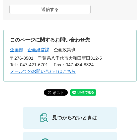
このページに関するお問い合わせ先
企画部
企画経営課
企画政策班
〒276-8501
千葉県八千代市大和田新田312-5
Tel：047-421-6701
Fax：047-484-8824
メールでのお問い合わせはこちら
見つからないときは