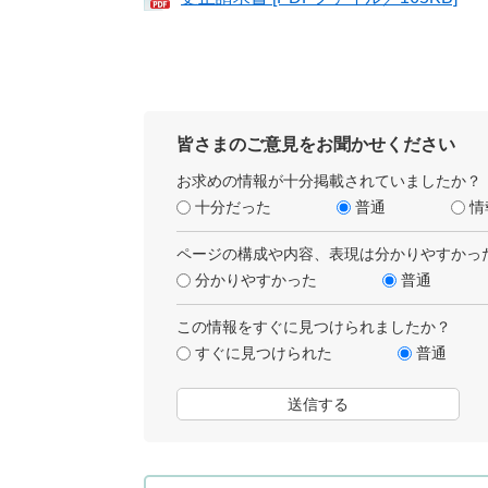
皆さまのご意見をお聞かせください
お求めの情報が十分掲載されていましたか？
十分だった
普通
情
ページの構成や内容、表現は分かりやすかっ
分かりやすかった
普通
この情報をすぐに見つけられましたか？
すぐに見つけられた
普通