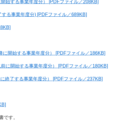
開始する事業年度分） [PDFファイル／208KB]
る事業年度分) [PDFファイル／689KB]
KB]
に開始する事業年度分） [PDFファイル／186KB]
前に開始する事業年度分） [PDFファイル／180KB]
終了する事業年度分） [PDFファイル／237KB]
B]
書です。