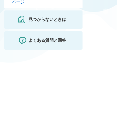
ページ
見つからないときは
よくある質問と回答