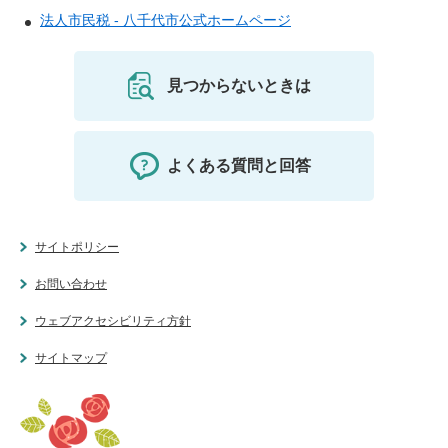
法人市民税 - 八千代市公式ホームページ
見つからないときは
よくある質問と回答
サイトポリシー
お問い合わせ
ウェブアクセシビリティ方針
サイトマップ