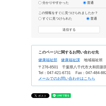
分かりやすかった
普通
この情報をすぐに見つけられましたか？
すぐに見つけられた
普通
このページに関するお問い合わせ先
健康福祉部
健康福祉課
地域福祉班
〒276-8501
千葉県八千代市大和田新田3
Tel：047-421-6731
Fax：047-484-88
メールでのお問い合わせはこちら