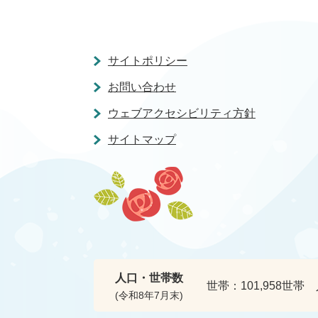
サイトポリシー
お問い合わせ
ウェブアクセシビリティ方針
サイトマップ
人口・世帯数
世帯：
101,958世帯
(令和8年7月末)