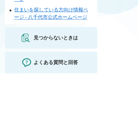
住まいを探している方向け情報ペ
ージ - 八千代市公式ホームページ
見つからないときは
よくある質問と回答