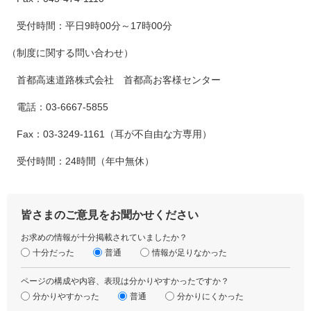
受付時間：平日9時00分～17時00分
（制度に関する問い合わせ）
首都高速道路株式会社 首都高お客様センター
電話：03-6667-5855
Fax：03-3249-1161（耳が不自由な方専用）
受付時間：24時間（年中無休）
皆さまのご意見をお聞かせください
お求めの情報が十分掲載されていましたか？
十分だった
普通
情報が足りなかった
ページの構成や内容、表現は分かりやすかったですか？
分かりやすかった
普通
分かりにくかった