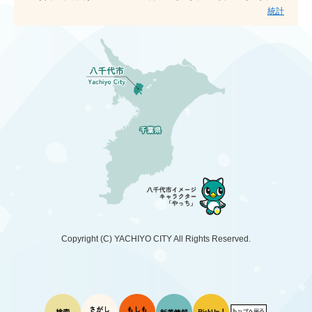
統計
Copyright (C)
YACHIYO CITY
All Rights Reserved.