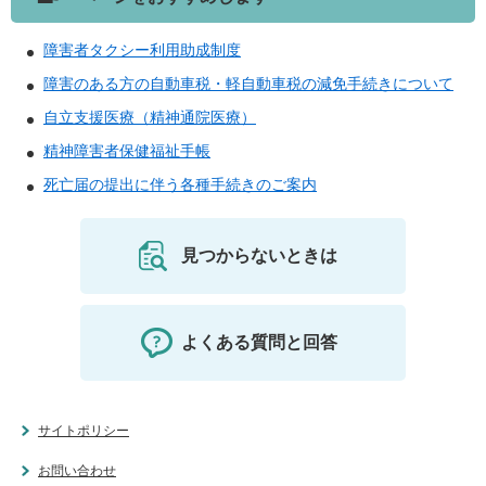
障害者タクシー利用助成制度
障害のある方の自動車税・軽自動車税の減免手続きについて
自立支援医療（精神通院医療）
精神障害者保健福祉手帳
死亡届の提出に伴う各種手続きのご案内
見つからないときは
よくある質問と回答
サイトポリシー
お問い合わせ