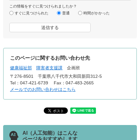
この情報をすぐに見つけられましたか？
すぐに見つけられた
普通
時間がかかった
このページに関するお問い合わせ先
健康福祉部
障害者支援課
企画班
〒276-8501
千葉県八千代市大和田新田312-5
Tel：047-421-6739
Fax：047-483-2665
メールでのお問い合わせはこちら
AI（人工知能）はこんな
ページをおすすめします