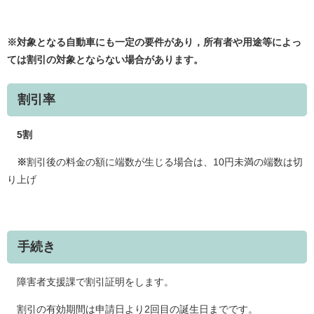
※対象となる自動車にも一定の要件があり，所有者や用途等によっ
ては割引の対象とならない場合があります。
割引率
5割
※
割引後の料金の額に端数が生じる場合は、10円未満の端数は切
り上げ
手続き
障害者支援課で割引証明をします。
割引の有効期間は申請日より2回目の誕生日までです。