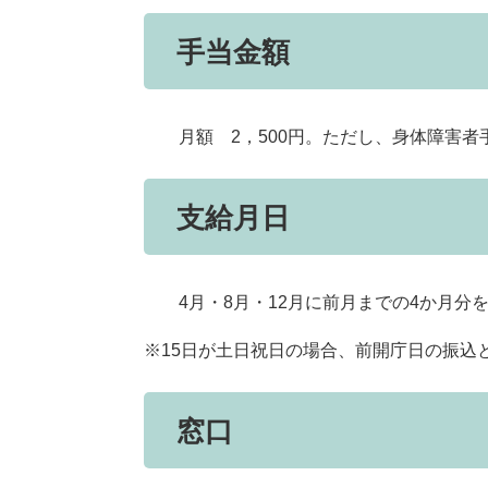
手当金額
月額 2，500円。ただし、身体障害者手帳
支給月日
4月・8月・12月に前月までの4か月分を
※15日が土日祝日の場合、前開庁日の振込
窓口