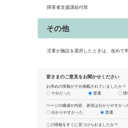
障害者支援課給付班
その他
児童が施設を退所したときは、改めて申
皆さまのご意見をお聞かせください
お求めの情報が十分掲載されていましたか？
十分だった
普通
情
ページの構成や内容、表現は分かりやすかっ
分かりやすかった
普通
この情報をすぐに見つけられましたか？