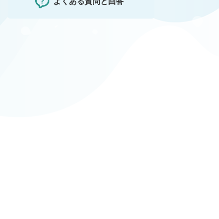
よくある質問と回答