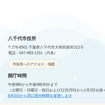
八千代市役所
〒276-8501 千葉県八千代市大和田新田312-5
電話：047-483-1151（代表）
市役所へのアクセス・地図
開庁時間
午前9時から午後4時30分まで
（土曜日・日曜日・祝日および12月29日から1月3日を除
8月3日から窓口受付時間を変更します