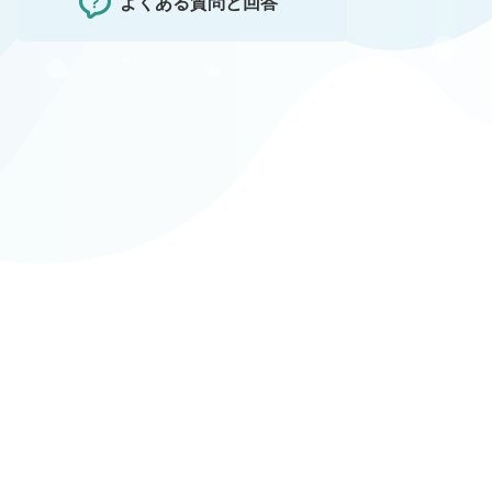
よくある質問と回答