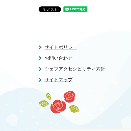
サイトポリシー
お問い合わせ
ウェブアクセシビリティ方針
サイトマップ