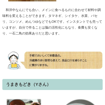
和洋中なんにでも合い、メインに食べるものに合わせて材料や調
味料を変えることができます。タマネギ、シイタケ、水菜、パセ
リ、コンソメ、めんつゆなどでもOKです。インスタントでも売って
いますが、自分で作ることは脳の活性化にもなり、食費も安くな
り、一石二鳥の効果ありだと思います。
うまきもどき（Yさん）