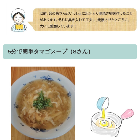
5分で簡単タマゴスープ（Sさん）