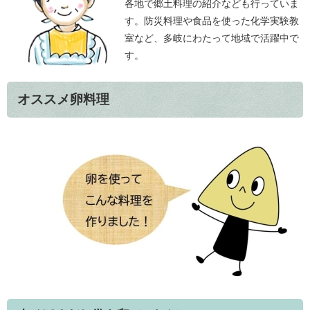
各地で郷土料理の紹介なども行っていま
す。防災料理や食品を使った化学実験教
室など、多岐にわたって地域で活躍中で
す。
オススメ卵料理