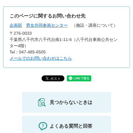
このページに関するお問い合わせ先
企画部
男女共同参画センター
（施設・講座について）
〒276-0033
千葉県八千代市八千代台南1-11-6（八千代台東南公共セン
ター4階）
Tel：047-485-6505
メールでのお問い合わせはこちら
見つからないときは
よくある質問と回答