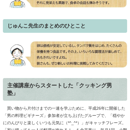
じゅんこ先生のまとめのひとこと
主催講座からスタートした「クッキング男
塾」
買い物から片付けまでの一連を学ぶために、平成26年に開催した
「男の料理ビギナーズ」参加者が立ち上げたグループで、「穏やか
にのんびりと楽しくいつも元気に（*^_^*）」がキャッチフレーズ。