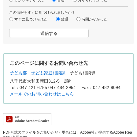
この情報をすぐに見つけられましたか？
すぐに見つけられた
普通
時間がかかった
このページに関するお問い合わせ先
子ども部
子ども家庭相談課
子ども相談班
八千代市大和田新田312-5 2階
Tel：047-421-6755 047-484-2954
Fax：047-482-9094
メールでのお問い合わせはこちら
PDF形式のファイルをご覧いただく場合には、Adobe社が提供するAdobe Rea