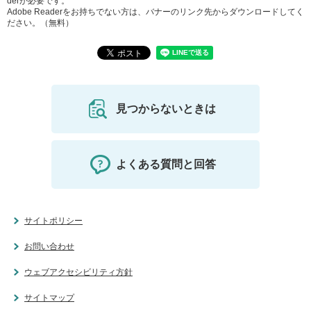
derが必要です。
Adobe Readerをお持ちでない方は、バナーのリンク先からダウンロードしてく
ださい。（無料）
見つからないときは
よくある質問と回答
サイトポリシー
お問い合わせ
ウェブアクセシビリティ方針
サイトマップ