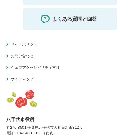
よくある質問と回答
サイトポリシー
お問い合わせ
ウェブアクセシビリティ方針
サイトマップ
八千代市役所
〒276-8501 千葉県八千代市大和田新田312-5
電話：047-483-1151（代表）