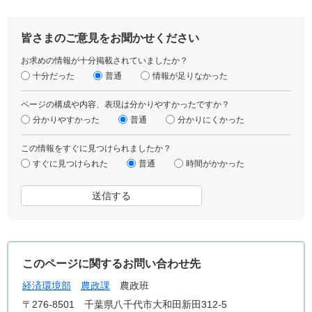
皆さまのご意見をお聞かせください
お求めの情報が十分掲載されていましたか？
十分だった
普通
情報が足りなかった
ページの構成や内容、表現は分かりやすかったですか？
分かりやすかった
普通
分かりにくかった
この情報をすぐに見つけられましたか？
すぐに見つけられた
普通
時間がかかった
このページに関するお問い合わせ先
経済環境部
農政課
農政班
〒276-8501
千葉県八千代市大和田新田312-5