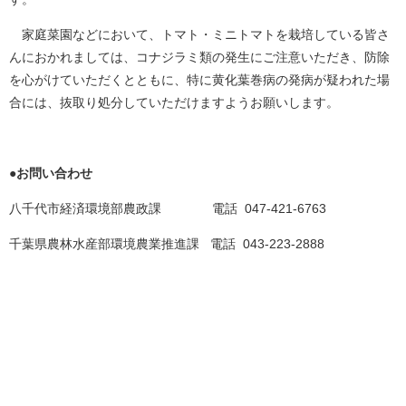
家庭菜園などにおいて、トマト・ミニトマトを栽培している皆さ
んにおかれましては、コナジラミ類の発生にご注意いただき、防除
を心がけていただくとともに、特に黄化葉巻病の発病が疑われた場
合には、抜取り処分していただけますようお願いします。
●お問い合わせ
八千代市経済環境部農政課 電話 047-421-6763
千葉県農林水産部環境農業推進課 電話 043-223-2888