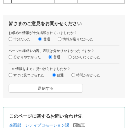
皆さまのご意見をお聞かせください
お求めの情報が十分掲載されていましたか？
十分だった
普通
情報が足りなかった
ページの構成や内容、表現は分かりやすかったですか？
分かりやすかった
普通
分かりにくかった
この情報をすぐに見つけられましたか？
すぐに見つけられた
普通
時間がかかった
このページに関するお問い合わせ先
企画部
シティプロモーション課
国際班