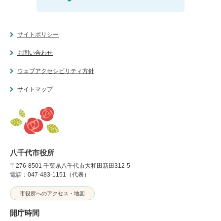
サイトポリシー
お問い合わせ
ウェブアクセシビリティ方針
サイトマップ
八千代市役所
〒276-8501 千葉県八千代市大和田新田312-5
電話：047-483-1151（代表）
市役所へのアクセス・地図
開庁時間