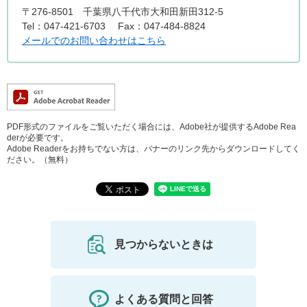
〒276-8501
千葉県八千代市大和田新田312-5
Tel：047-421-6703
Fax：047-484-8824
メールでのお問い合わせはこちら
PDF形式のファイルをご覧いただく場合には、Adobe社が提供するAdobe Rea
derが必要です。
Adobe Readerをお持ちでない方は、バナーのリンク先からダウンロードしてく
ださい。（無料）
見つからないときは
よくある質問と回答