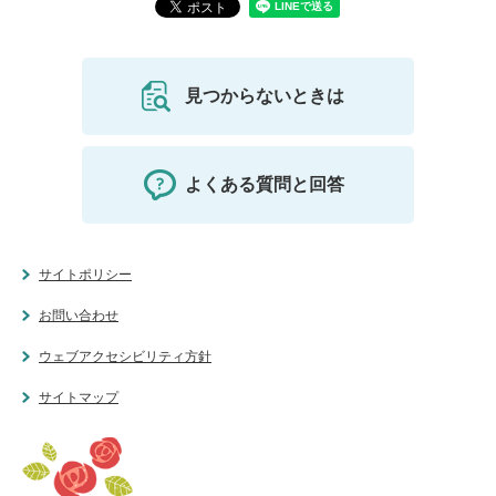
見つからないときは
よくある質問と回答
サイトポリシー
お問い合わせ
ウェブアクセシビリティ方針
サイトマップ