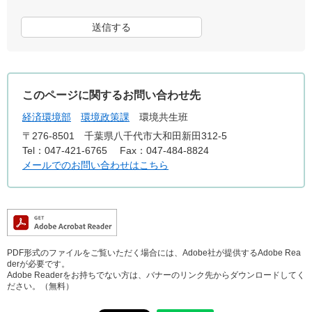
このページに関するお問い合わせ先
経済環境部
環境政策課
環境共生班
〒276-8501
千葉県八千代市大和田新田312-5
Tel：047-421-6765
Fax：047-484-8824
メールでのお問い合わせはこちら
PDF形式のファイルをご覧いただく場合には、Adobe社が提供するAdobe Rea
derが必要です。
Adobe Readerをお持ちでない方は、バナーのリンク先からダウンロードしてく
ださい。（無料）