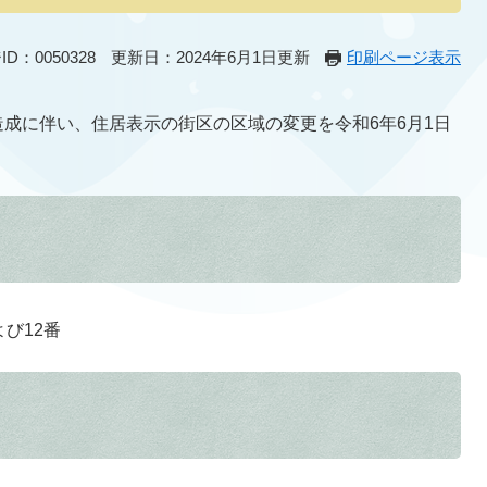
D：0050328
更新日：2024年6月1日更新
印刷ページ表示
成に伴い、住居表示の街区の区域の変更を令和6年6月1日
び12番