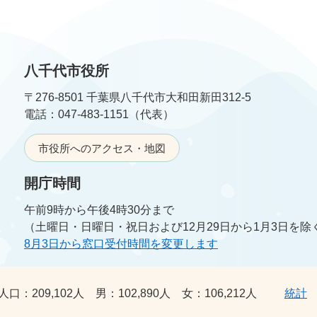
八千代市役所
〒276-8501 千葉県八千代市大和田新田312-5
電話：047-483-1151（代表）
市役所へのアクセス・地図
開庁時間
午前9時から午後4時30分まで
（土曜日・日曜日・祝日および12月29日から1月3日を除
8月3日から窓口受付時間を変更します
人口：
209,102人
男：
102,890人
女：
106,212人
統計