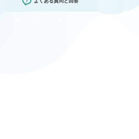
よくある質問と回答