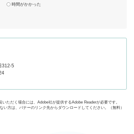
時間がかかった
12-5
24
いただく場合には、Adobe社が提供するAdobe Readerが必要です。
をお持ちでない方は、バナーのリンク先からダウンロードしてください。（無料）