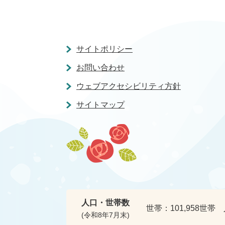
サイトポリシー
お問い合わせ
ウェブアクセシビリティ方針
サイトマップ
人口・世帯数
世帯：
101,958世帯
(令和8年7月末)