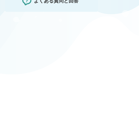
よくある質問と回答