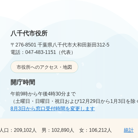
八千代市役所
〒276-8501 千葉県八千代市大和田新田312-5
電話：047-483-1151（代表）
市役所へのアクセス・地図
開庁時間
午前9時から午後4時30分まで
（土曜日・日曜日・祝日および12月29日から1月3日を除
8月3日から窓口受付時間を変更します
人口：
209,102人
男：
102,890人
女：
106,212人
統計