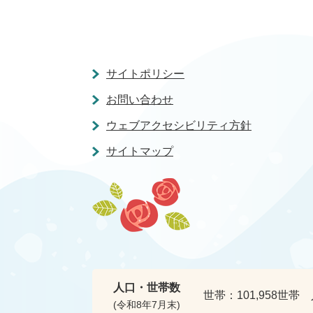
サイトポリシー
お問い合わせ
ウェブアクセシビリティ方針
サイトマップ
人口・世帯数
世帯：
101,958世帯
(令和8年7月末)