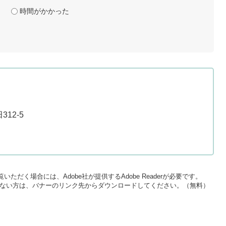
時間がかかった
12-5
いただく場合には、Adobe社が提供するAdobe Readerが必要です。
をお持ちでない方は、バナーのリンク先からダウンロードしてください。（無料）