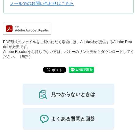
メールでのお問い合わせはこちら
PDF形式のファイルをご覧いただく場合には、Adobe社が提供するAdobe Rea
derが必要です。
Adobe Readerをお持ちでない方は、バナーのリンク先からダウンロードしてく
ださい。（無料）
見つからないときは
よくある質問と回答