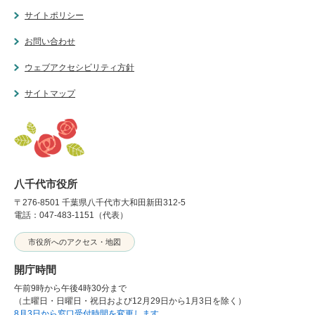
サイトポリシー
お問い合わせ
ウェブアクセシビリティ方針
サイトマップ
八千代市役所
〒276-8501 千葉県八千代市大和田新田312-5
電話：047-483-1151（代表）
市役所へのアクセス・地図
開庁時間
午前9時から午後4時30分まで
（土曜日・日曜日・祝日および12月29日から1月3日を除く）
8月3日から窓口受付時間を変更します