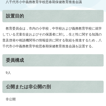
八千代市小中義務教育学校思春期保健教育推進会議
設置目的
教育委員会は，市内の小学校，中学校および義務教育学校に就学
している児童生徒およびその保護者に対し，生と性に関する知識の
普及啓発や相談機関等の情報提供に関する取組を推進するため，八
千代市小中義務教育学校思春期保健教育推進会議を設置する。
委員構成
9人
公開または非公開の別
非公開