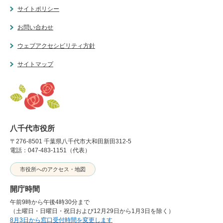
サイトポリシー
お問い合わせ
ウェブアクセシビリティ方針
サイトマップ
八千代市役所
〒276-8501 千葉県八千代市大和田新田312-5
電話：047-483-1151（代表）
市役所へのアクセス・地図
開庁時間
午前9時から午後4時30分まで
（土曜日・日曜日・祝日および12月29日から1月3日を除く）
8月3日から窓口受付時間を変更します