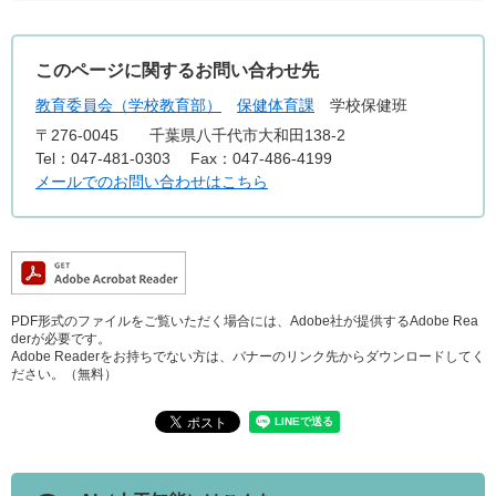
このページに関するお問い合わせ先
教育委員会（学校教育部）
保健体育課
学校保健班
〒276-0045
千葉県八千代市大和田138-2
Tel：047-481-0303
Fax：047-486-4199
メールでのお問い合わせはこちら
PDF形式のファイルをご覧いただく場合には、Adobe社が提供するAdobe Rea
derが必要です。
Adobe Readerをお持ちでない方は、バナーのリンク先からダウンロードしてく
ださい。（無料）