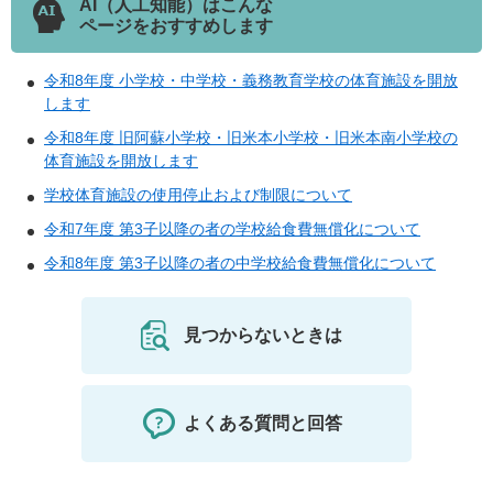
AI（人工知能）はこんな
ページをおすすめします
令和8年度 小学校・中学校・義務教育学校の体育施設を開放
します
令和8年度 旧阿蘇小学校・旧米本小学校・旧米本南小学校の
体育施設を開放します
学校体育施設の使用停止および制限について
令和7年度 第3子以降の者の学校給食費無償化について
令和8年度 第3子以降の者の中学校給食費無償化について
見つからないときは
よくある質問と回答