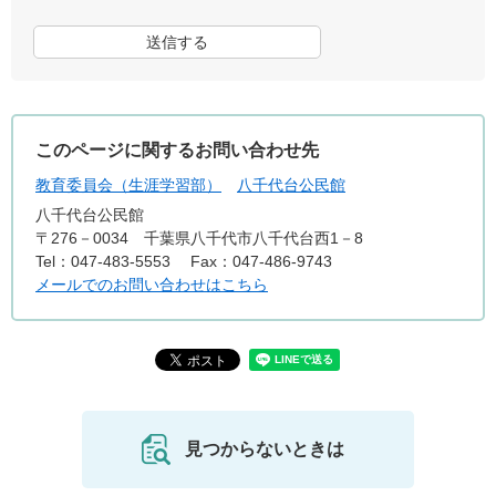
このページに関するお問い合わせ先
教育委員会（生涯学習部）
八千代台公民館
八千代台公民館
〒276－0034 千葉県八千代市八千代台西1－8
Tel：047-483-5553
Fax：047-486-9743
メールでのお問い合わせはこちら
見つからないときは