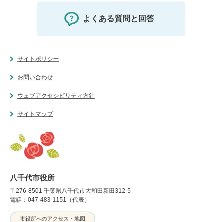
よくある質問と回答
サイトポリシー
お問い合わせ
ウェブアクセシビリティ方針
サイトマップ
八千代市役所
〒276-8501 千葉県八千代市大和田新田312-5
電話：047-483-1151（代表）
市役所へのアクセス・地図