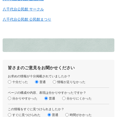
八千代台公民館 サークル
八千代台公民館 公民館まつり
皆さまのご意見をお聞かせください
お求めの情報が十分掲載されていましたか？
十分だった
普通
情報が足りなかった
ページの構成や内容、表現は分かりやすかったですか？
分かりやすかった
普通
分かりにくかった
この情報をすぐに見つけられましたか？
すぐに見つけられた
普通
時間がかかった