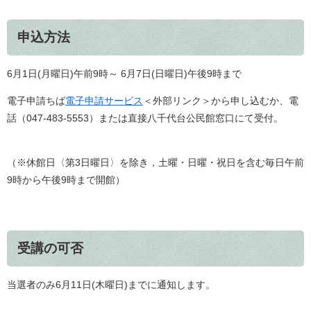
申込方法
6月1日(月曜日)午前9時～ 6月7日(日曜日)午後9時まで
電子申請ちば
電子申請サービス
＜外部リンク＞
から申し込むか、電
話（047-483-5553）または直接八千代台公民館窓口にて受付。
（※休館日〈第3日曜日〉を除き，土曜・日曜・祝日を含む毎日午前
9時から午後9時まで開館）
受講の可否
当選者のみ6月11日(木曜日)までに通知します。