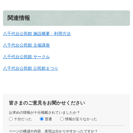
関連情報
八千代台公民館 施設概要・利用方法
八千代台公民館 主催講座
八千代台公民館 サークル
八千代台公民館 公民館まつり
皆さまのご意見をお聞かせください
お求めの情報が十分掲載されていましたか？
十分だった
普通
情報が足りなかった
ページの構成や内容、表現は分かりやすかったですか？