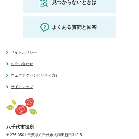
見つからないときは
よくある質問と回答
サイトポリシー
お問い合わせ
ウェブアクセシビリティ方針
サイトマップ
八千代市役所
〒276-8501 千葉県八千代市大和田新田312-5