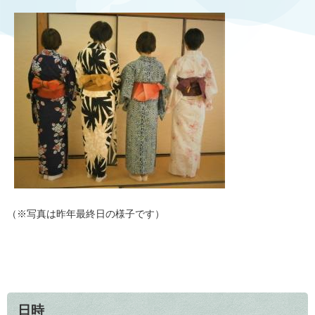
（※写真は昨年最終日の様子です）​
日時