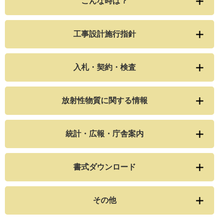
こんな時は？
工事設計施行指針
入札・契約・検査
放射性物質に関する情報
統計・広報・庁舎案内
書式ダウンロード
その他