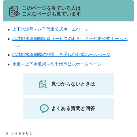
このページを見ている人は
こんなページも見ています
上下水道局 - 八千代市公式ホームページ
地域排水管網図閲覧サービスの利用 - 八千代市公式ホームペ
ージ
地域排水管網図の閲覧 - 八千代市公式ホームページ
水道 - 上下水道局 - 八千代市公式ホームページ
見つからないときは
よくある質問と回答
サイトポリシー