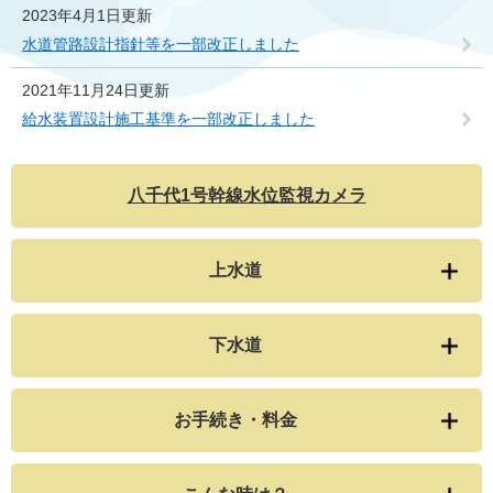
2023年4月1日更新
水道管路設計指針等を一部改正しました
2021年11月24日更新
給水装置設計施工基準を一部改正しました
八千代1号幹線水位監視カメラ
上水道
下水道
お手続き・料金