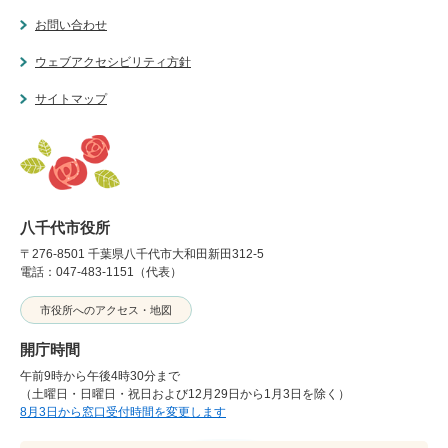
お問い合わせ
ウェブアクセシビリティ方針
サイトマップ
八千代市役所
〒276-8501 千葉県八千代市大和田新田312-5
電話：047-483-1151（代表）
市役所へのアクセス・地図
開庁時間
午前9時から午後4時30分まで
（土曜日・日曜日・祝日および12月29日から1月3日を除く）
8月3日から窓口受付時間を変更します