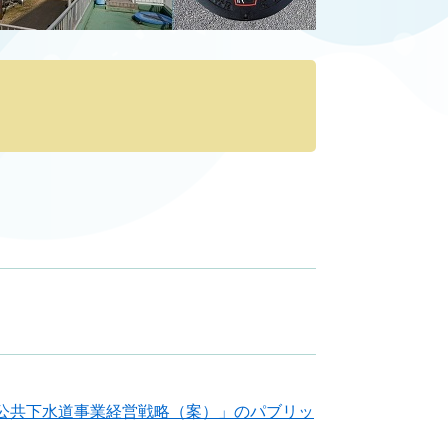
公共下水道事業経営戦略（案）」のパブリッ