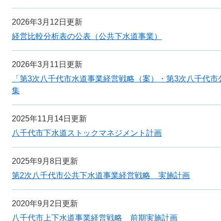
2026年3月12日更新
経営比較分析表の公表（公共下水道事業）
2026年3月11日更新
「第3次八千代市水道事業経営戦略（案）・第3次八千代市
集
2025年11月14日更新
八千代市下水道ストックマネジメント計画
2025年9月8日更新
第2次八千代市公共下水道事業経営戦略 実施計画
2020年9月2日更新
八千代市上下水道事業経営戦略 前期実施計画