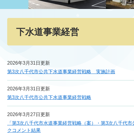
本
文
下水道事業経営
2026年3月31日更新
第3次八千代市公共下水道事業経営戦略 実施計画
2026年3月31日更新
第3次八千代市公共下水道事業経営戦略
2026年3月27日更新
「第3次八千代市水道事業経営戦略（案）・第3次八千代市
クコメント結果