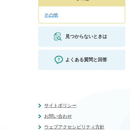
その他
見つからないときは
よくある質問と回答
サイトポリシー
お問い合わせ
ウェブアクセシビリティ方針