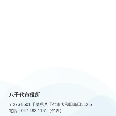
八千代市役所
〒276-8501 千葉県八千代市大和田新田312-5
電話：047-483-1151（代表）