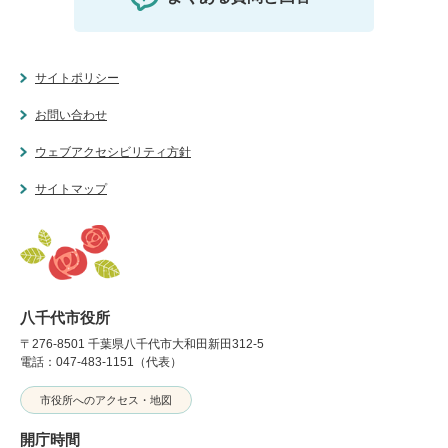
サイトポリシー
お問い合わせ
ウェブアクセシビリティ方針
サイトマップ
八千代市役所
〒276-8501 千葉県八千代市大和田新田312-5
電話：047-483-1151（代表）
市役所へのアクセス・地図
開庁時間