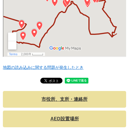
地図の読み込みに関する問題が発生したとき
市役所、支所・連絡所
AED設置場所