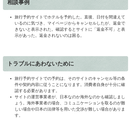
相談事例
旅行予約サイトでホテルを予約した。直後、日付を間違えて
いるのに気づき、マイページからキャンセルしたが、返金で
きないと表示された。確認するとサイトに「返金不可」と表
示があった。返金されないのは困る。
トラブルにあわないために
旅行予約サイトでの予約は、そのサイトのキャンセル等の条
件や契約内容に従うことになります。消費者自身が十分に確
認する必要があります。
サイトの運営事業者が、日本なのか海外なのかも確認しまし
ょう。海外事業者の場合、コミュニケーションを取るのが難
しい場合や日本の法律等を用いた交渉が難しい場合がありま
す。