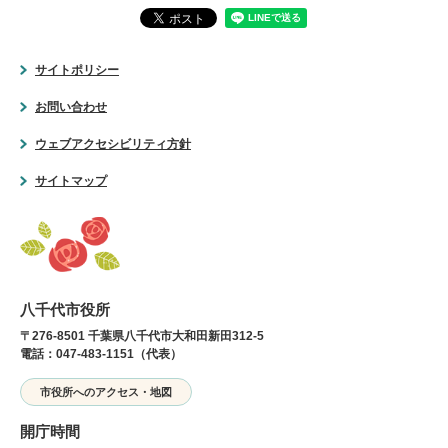
サイトポリシー
お問い合わせ
ウェブアクセシビリティ方針
サイトマップ
八千代市役所
〒276-8501 千葉県八千代市大和田新田312-5
電話：047-483-1151（代表）
市役所へのアクセス・地図
開庁時間