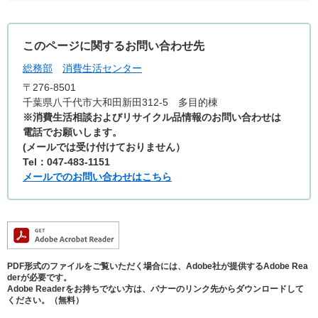
このページに関するお問い合わせ先
総務部
消費生活センター
〒276-8501
千葉県八千代市大和田新田312-5 多目的棟
※消費生活相談およびリサイクル品情報のお問い合わせは
電話でお願いします。
(メールでは受け付けておりません）
Tel：047-483-1151
メールでのお問い合わせはこちら
PDF形式のファイルをご覧いただく場合には、Adobe社が提供するAdobe Rea
derが必要です。
Adobe Readerをお持ちでない方は、バナーのリンク先からダウンロードして
ください。（無料）