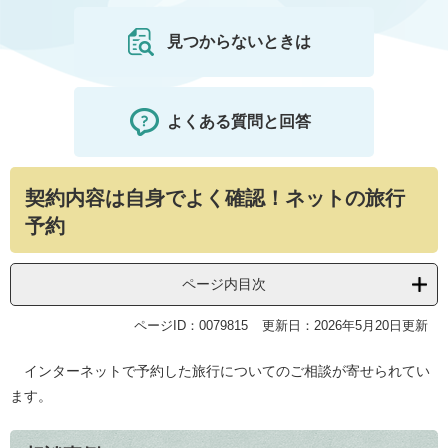
見つからないときは
よくある質問と回答
本
契約内容は自身でよく確認！ネットの旅行
文
予約
ページ内目次
ページID：0079815
更新日：2026年5月20日更新
インターネットで予約した旅行についてのご相談が寄せられてい
ます。