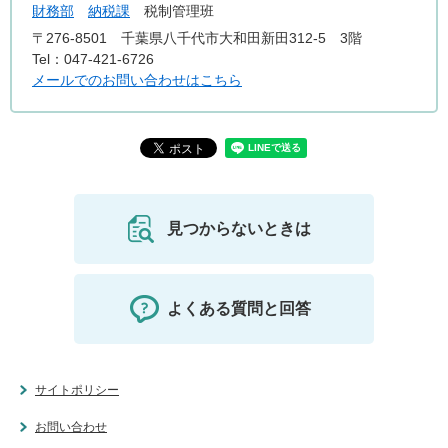
財務部
納税課
税制管理班
〒276-8501
千葉県八千代市大和田新田312-5 3階
Tel：047-421-6726
メールでのお問い合わせはこちら
見つからないときは
よくある質問と回答
サイトポリシー
お問い合わせ