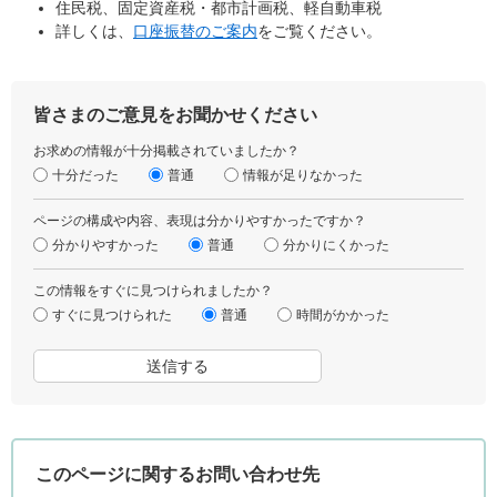
住民税、固定資産税・都市計画税、軽自動車税
詳しくは、
口座振替のご案内
をご覧ください。
皆さまのご意見をお聞かせください
お求めの情報が十分掲載されていましたか？
十分だった
普通
情報が足りなかった
ページの構成や内容、表現は分かりやすかったですか？
分かりやすかった
普通
分かりにくかった
この情報をすぐに見つけられましたか？
すぐに見つけられた
普通
時間がかかった
このページに関するお問い合わせ先