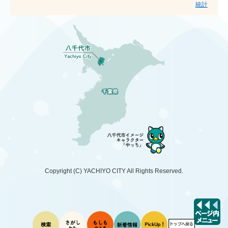
統計
Copyright (C)
YACHIYO CITY
All Rights Reserved.