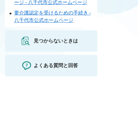
ージ - 八千代市公式ホームページ
要介護認定を受けるための手続き -
八千代市公式ホームページ
見つからないときは
よくある質問と回答