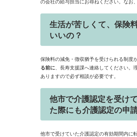
の会社の給与担当にお尋ねください。なお、
生活が苦しくて、保険
いいの？
保険料の減免・徴収猶予を受けられる制度
る前に
、長寿支援課へ連絡してください。
ありますので必ず相談が必要です。
他市で介護認定を受け
た際にも介護認定の申
他市で受けていた介護認定の有効期間内に