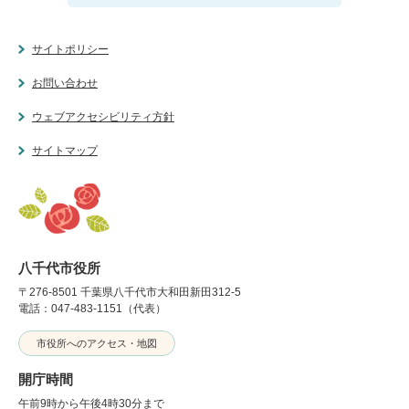
サイトポリシー
お問い合わせ
ウェブアクセシビリティ方針
サイトマップ
八千代市役所
〒276-8501 千葉県八千代市大和田新田312-5
電話：047-483-1151（代表）
市役所へのアクセス・地図
開庁時間
午前9時から午後4時30分まで