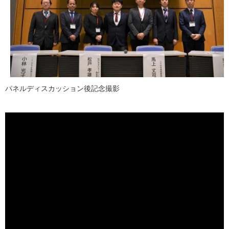
パネルディスカッション後記念撮影