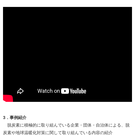
3．事例紹介
脱炭素に積極的に取り組んでいる企業・団体・自治体による、脱
炭素や地球温暖化対策に関して取り組んでいる内容の紹介