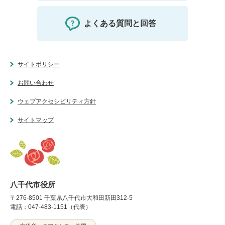
よくある質問と回答
サイトポリシー
お問い合わせ
ウェブアクセシビリティ方針
サイトマップ
八千代市役所
〒276-8501 千葉県八千代市大和田新田312-5
電話：047-483-1151（代表）