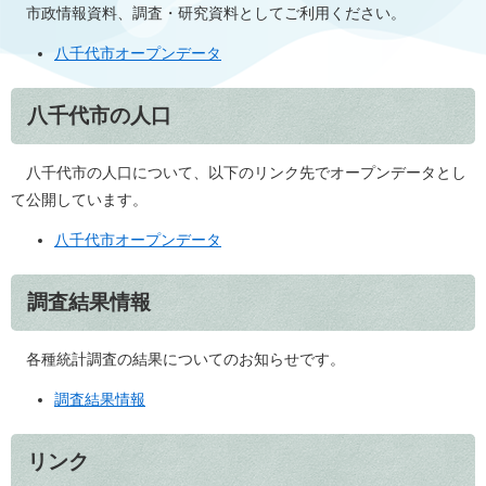
市政情報資料、調査・研究資料としてご利用ください。
八千代市オープンデータ
八千代市の人口
八千代市の人口について、以下のリンク先でオープンデータとし
て公開しています。
八千代市オープンデータ
調査結果情報
各種統計調査の結果についてのお知らせです。
調査結果情報
リンク