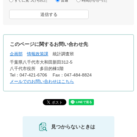
すぐに見つけられた
普通
時間がかかった
このページに関するお問い合わせ先
企画部
情報政策課
統計調査班
千葉県八千代市大和田新田312-5
八千代市役所 多目的棟1階
Tel：047-421-6706
Fax：047-484-8824
メールでのお問い合わせはこちら
見つからないときは