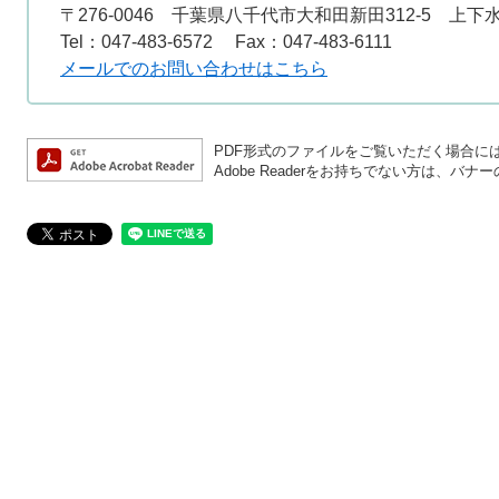
〒276-0046
千葉県八千代市大和田新田312-5 上下
Tel：047-483-6572
Fax：047-483-6111
メールでのお問い合わせはこちら
PDF形式のファイルをご覧いただく場合には、A
Adobe Readerをお持ちでない方は、