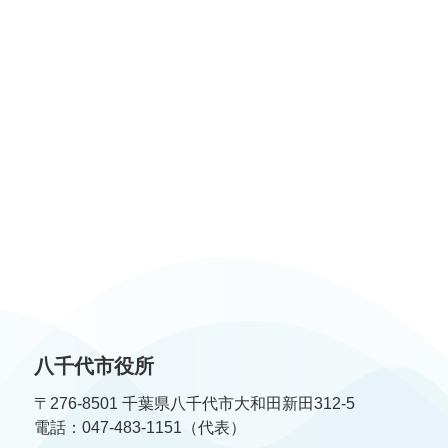
八千代市役所
〒276-8501 千葉県八千代市大和田新田312-5
電話：047-483-1151（代表）