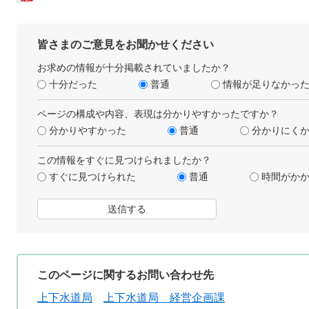
皆さまのご意見をお聞かせください
お求めの情報が十分掲載されていましたか？
十分だった
普通
情報が足りなかっ
ページの構成や内容、表現は分かりやすかったですか？
分かりやすかった
普通
分かりにく
この情報をすぐに見つけられましたか？
すぐに見つけられた
普通
時間がか
このページに関するお問い合わせ先
上下水道局
上下水道局 経営企画課