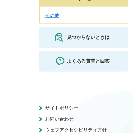
その他
見つからないときは
よくある質問と回答
サイトポリシー
お問い合わせ
ウェブアクセシビリティ方針