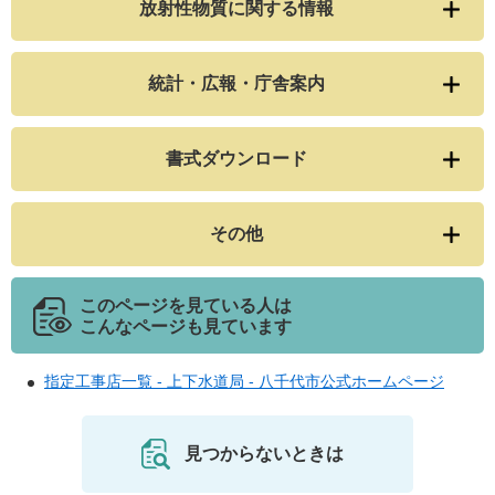
放射性物質に関する情報
統計・広報・庁舎案内
書式ダウンロード
その他
このページを見ている人は
こんなページも見ています
指定工事店一覧 - 上下水道局 - 八千代市公式ホームページ
見つからないときは