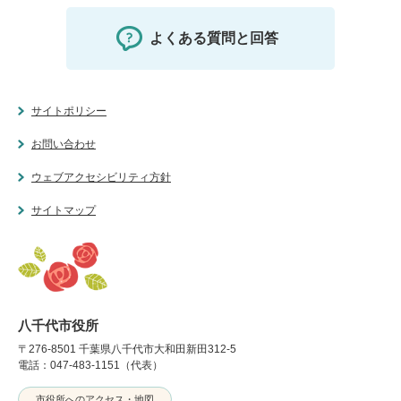
よくある質問と回答
サイトポリシー
お問い合わせ
ウェブアクセシビリティ方針
サイトマップ
八千代市役所
〒276-8501 千葉県八千代市大和田新田312-5
電話：047-483-1151（代表）
市役所へのアクセス・地図