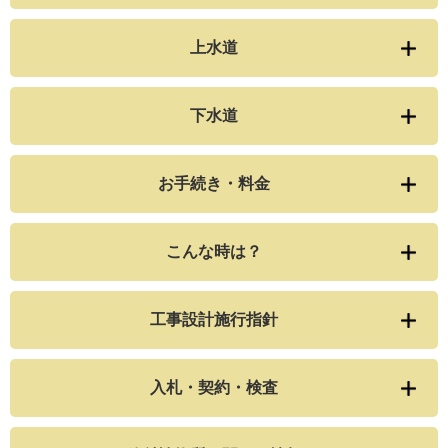
上水道
下水道
お手続き・料金
こんな時は？
工事設計施行指針
入札・契約・検査