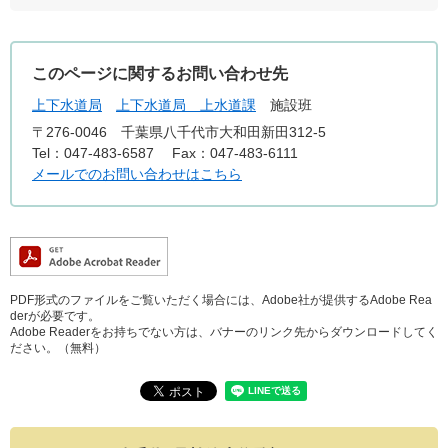
このページに関するお問い合わせ先
上下水道局
上下水道局 上水道課
施設班
〒276-0046
千葉県八千代市大和田新田312-5
Tel：047-483-6587
Fax：047-483-6111
メールでのお問い合わせはこちら
PDF形式のファイルをご覧いただく場合には、Adobe社が提供するAdobe Rea
derが必要です。
Adobe Readerをお持ちでない方は、バナーのリンク先からダウンロードしてく
ださい。（無料）