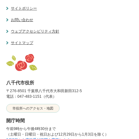
サイトポリシー
お問い合わせ
ウェブアクセシビリティ方針
サイトマップ
八千代市役所
〒276-8501 千葉県八千代市大和田新田312-5
電話：047-483-1151（代表）
市役所へのアクセス・地図
開庁時間
午前9時から午後4時30分まで
（土曜日・日曜日・祝日および12月29日から1月3日を除く）