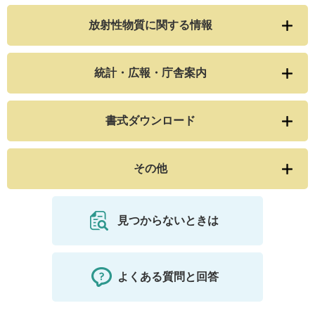
放射性物質に関する情報
統計・広報・庁舎案内
書式ダウンロード
その他
見つからないときは
よくある質問と回答