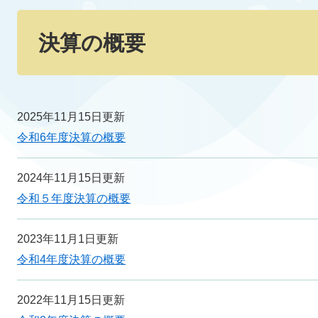
本
文
決算の概要
2025年11月15日更新
令和6年度決算の概要
2024年11月15日更新
令和５年度決算の概要
2023年11月1日更新
令和4年度決算の概要
2022年11月15日更新