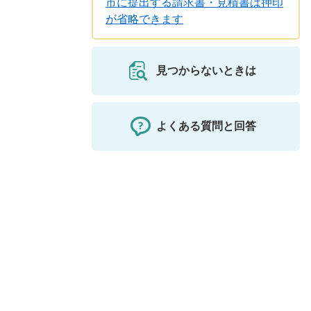
市に提出する請求書・見積書は押印
が省略できます
見つからないときは
よくある質問と回答