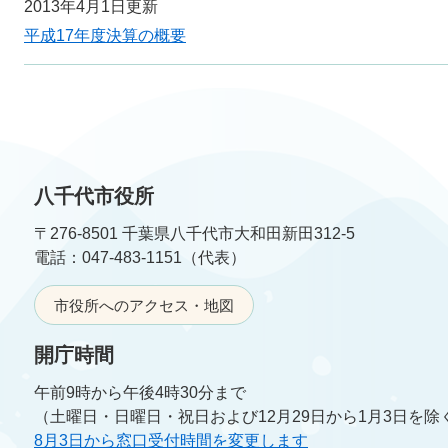
2013年4月1日更新
平成17年度決算の概要
八千代市役所
〒276-8501 千葉県八千代市大和田新田312-5
電話：047-483-1151（代表）
市役所へのアクセス・地図
開庁時間
午前9時から午後4時30分まで
（土曜日・日曜日・祝日および12月29日から1月3日を除
8月3日から窓口受付時間を変更します