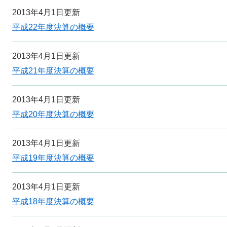
2013年4月1日更新
平成22年度決算の概要
2013年4月1日更新
平成21年度決算の概要
2013年4月1日更新
平成20年度決算の概要
2013年4月1日更新
平成19年度決算の概要
2013年4月1日更新
平成18年度決算の概要