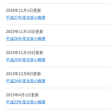
2016年11月1日更新
平成27年度決算の概要
2015年11月15日更新
平成26年度決算の概要
2014年11月15日更新
平成25年度決算の概要
2013年12月6日更新
平成24年度決算の概要
2013年4月1日更新
平成23年度決算の概要