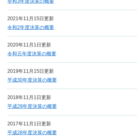
令和3年度決算の概要
2021年11月15日更新
令和2年度決算の概要
2020年11月1日更新
令和元年度決算の概要
2019年11月15日更新
平成30年度決算の概要
2018年11月1日更新
平成29年度決算の概要
2017年11月1日更新
平成28年度決算の概要