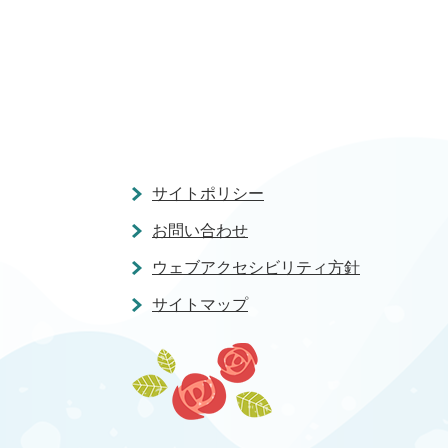
サイトポリシー
お問い合わせ
ウェブアクセシビリティ方針
サイトマップ