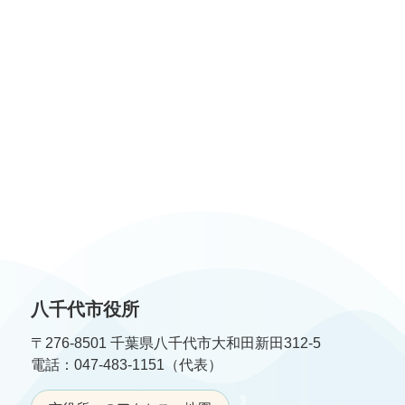
八千代市役所
〒276-8501 千葉県八千代市大和田新田312-5
電話：047-483-1151（代表）