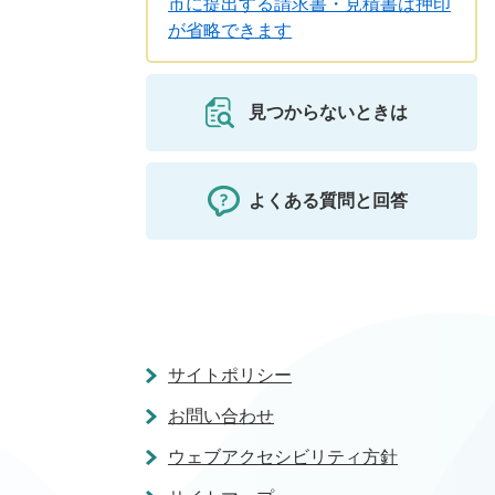
市に提出する請求書・見積書は押印
が省略できます
見つからないときは
よくある質問と回答
サイトポリシー
お問い合わせ
ウェブアクセシビリティ方針