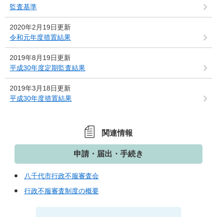
監査基準
2020年2月19日更新
令和元年度措置結果
2019年8月19日更新
平成30年度定期監査結果
2019年3月18日更新
平成30年度措置結果
関連情報
申請・届出・手続き
八千代市行政不服審査会
行政不服審査制度の概要