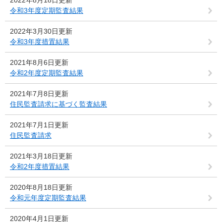
2022年8月18日更新
令和3年度定期監査結果
2022年3月30日更新
令和3年度措置結果
2021年8月6日更新
令和2年度定期監査結果
2021年7月8日更新
住民監査請求に基づく監査結果
2021年7月1日更新
住民監査請求
2021年3月18日更新
令和2年度措置結果
2020年8月18日更新
令和元年度定期監査結果
2020年4月1日更新