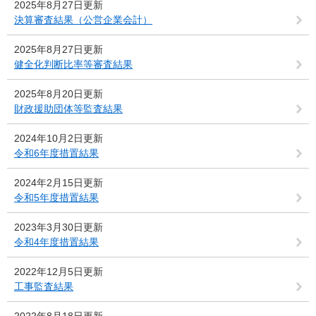
2025年8月27日更新
決算審査結果（公営企業会計）
2025年8月27日更新
健全化判断比率等審査結果
2025年8月20日更新
財政援助団体等監査結果
2024年10月2日更新
令和6年度措置結果
2024年2月15日更新
令和5年度措置結果
2023年3月30日更新
令和4年度措置結果
2022年12月5日更新
工事監査結果