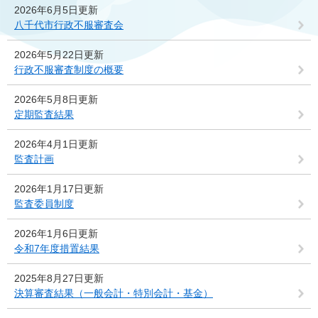
2026年6月5日更新
八千代市行政不服審査会
2026年5月22日更新
行政不服審査制度の概要
2026年5月8日更新
定期監査結果
2026年4月1日更新
監査計画
2026年1月17日更新
監査委員制度
2026年1月6日更新
令和7年度措置結果
2025年8月27日更新
決算審査結果（一般会計・特別会計・基金）