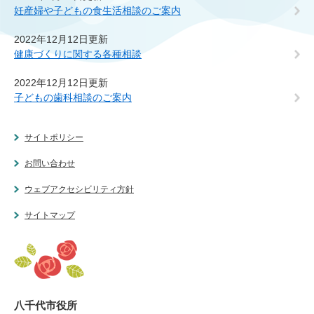
妊産婦や子どもの食生活相談のご案内
2022年12月12日更新
健康づくりに関する各種相談
2022年12月12日更新
子どもの歯科相談のご案内
サイトポリシー
お問い合わせ
ウェブアクセシビリティ方針
サイトマップ
八千代市役所