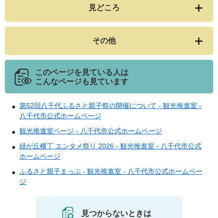
見どころ
その他
このページを見ている人は
こんなページも見ています
第52回八千代ふるさと親子祭の開催について - 観光推進室 -
八千代市公式ホームページ
観光推進室ページ - 八千代市公式ホームページ
緑が丘横丁 エンタメ祭り 2026 - 観光推進室 - 八千代市公式
ホームページ
ふるさと親子まっぷ - 観光推進室 - 八千代市公式ホームペー
ジ
見つからないときは