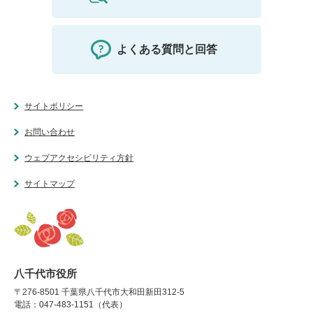
よくある質問と回答
サイトポリシー
お問い合わせ
ウェブアクセシビリティ方針
サイトマップ
八千代市役所
〒276-8501 千葉県八千代市大和田新田312-5
電話：047-483-1151（代表）